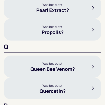
Was bedeutet
Pearl Extract?
Was bedeutet
Propolis?
Q
Was bedeutet
Queen Bee Venom?
Was bedeutet
Quercetin?