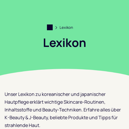
Lexikon
Lexikon
Filter anzeigen
Unser Lexikon zu koreanischer und japanischer
Hautpflege erklärt wichtige Skincare-Routinen,
Inhaltsstoffe und Beauty-Techniken. Erfahre alles über
K-Beauty & J-Beauty, beliebte Produkte und Tipps für
strahlende Haut.