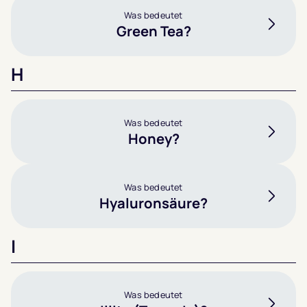
Was bedeutet
Green Tea?
H
Was bedeutet
Honey?
Was bedeutet
Hyaluronsäure?
I
Was bedeutet