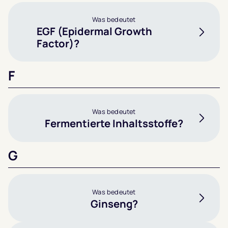
Was bedeutet
EGF (Epidermal Growth
Factor)?
F
Was bedeutet
Fermentierte Inhaltsstoffe?
G
Was bedeutet
Ginseng?