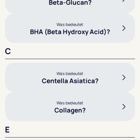
Beta-Glucan?
Was bedeutet
BHA (Beta Hydroxy Acid)?
C
Was bedeutet
Centella Asiatica?
Was bedeutet
Collagen?
E