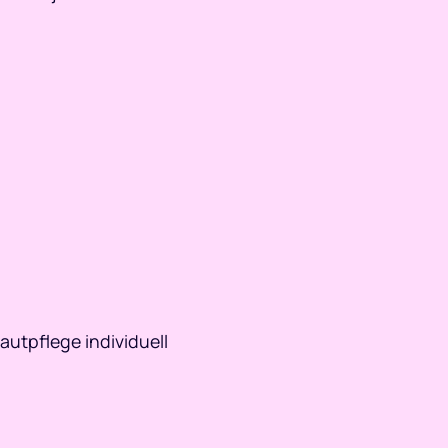
autpflege individuell