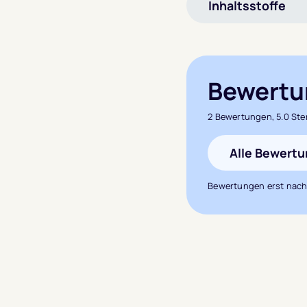
Inhaltsstoffe
Bewertu
2 Bewertungen, 5.0 Ste
Alle Bewert
Bewertungen erst nach