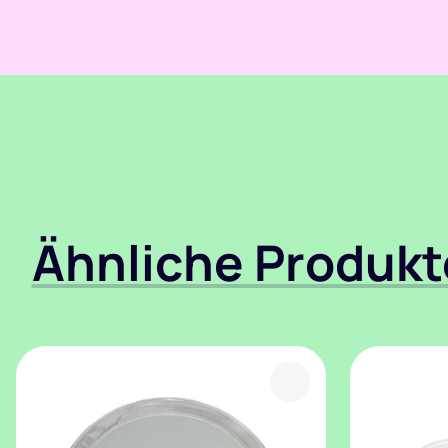
Ähnliche Produkt