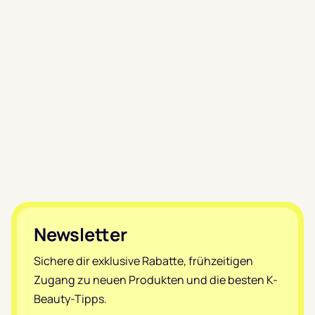
Footer
Newsletter
Sichere dir exklusive Rabatte, frühzeitigen
Zugang zu neuen Produkten und die besten K-
Beauty-Tipps.