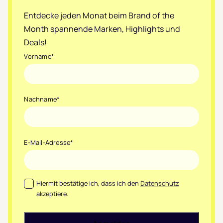
Entdecke jeden Monat beim Brand of the
Month spannende Marken, Highlights und
Deals!
Vorname
*
Nachname
*
E-Mail-Adresse
*
Datenschutz
*
Hiermit bestätige ich, dass ich den
Datenschutz
akzeptiere.