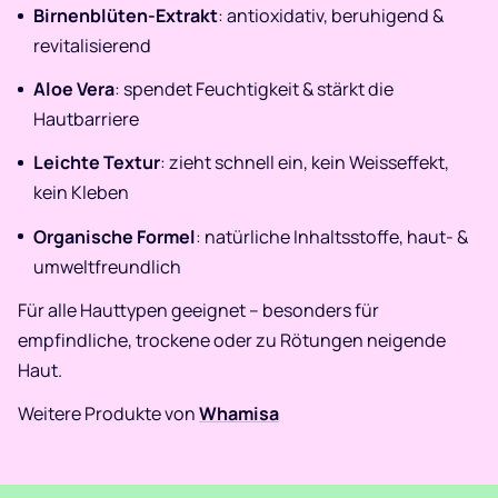
Birnenblüten-Extrakt
: antioxidativ, beruhigend &
revitalisierend
Aloe Vera
: spendet Feuchtigkeit & stärkt die
Hautbarriere
Leichte Textur
: zieht schnell ein, kein Weisseffekt,
kein Kleben
Organische Formel
: natürliche Inhaltsstoffe, haut- &
umweltfreundlich
Für alle Hauttypen geeignet – besonders für
empfindliche, trockene oder zu Rötungen neigende
Haut.
Weitere Produkte von
Whamisa