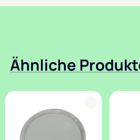
Ähnliche Produkt