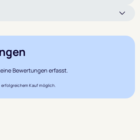
ngen
eine Bewertungen erfasst.
 erfolgreichem Kauf möglich.