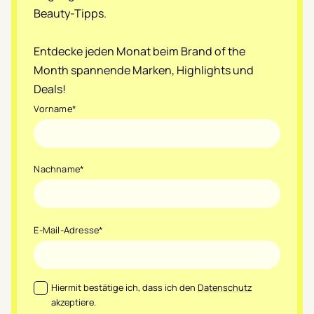
Beauty-Tipps.
Entdecke jeden Monat beim Brand of the
Month spannende Marken, Highlights und
Deals!
Vorname
*
Nachname
*
E-Mail-Adresse
*
Datenschutz
*
Hiermit bestätige ich, dass ich den
Datenschutz
akzeptiere.