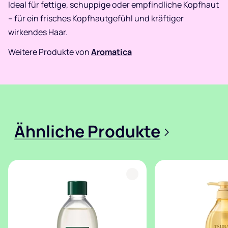
Ideal für fettige, schuppige oder empfindliche Kopfhaut
– für ein frisches Kopfhautgefühl und kräftiger
wirkendes Haar.
Weitere Produkte von
Aromatica
Ähnliche Produkte
>