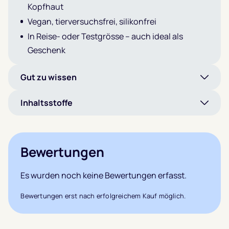
Kopfhaut
Vegan, tierversuchsfrei, silikonfrei
In Reise- oder Testgrösse – auch ideal als
Geschenk
Gut zu wissen
Inhaltsstoffe
Bewertungen
Es wurden noch keine Bewertungen erfasst.
Bewertungen erst nach erfolgreichem Kauf möglich.