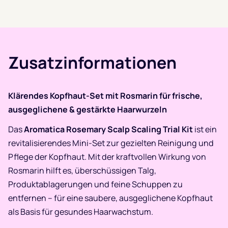
Zusatzinformationen
Klärendes Kopfhaut-Set mit Rosmarin für frische,
ausgeglichene & gestärkte Haarwurzeln
Das
Aromatica Rosemary Scalp Scaling Trial Kit
ist ein
revitalisierendes Mini-Set zur gezielten Reinigung und
Pflege der Kopfhaut. Mit der kraftvollen Wirkung von
Rosmarin hilft es, überschüssigen Talg,
Produktablagerungen und feine Schuppen zu
entfernen – für eine saubere, ausgeglichene Kopfhaut
als Basis für gesundes Haarwachstum.