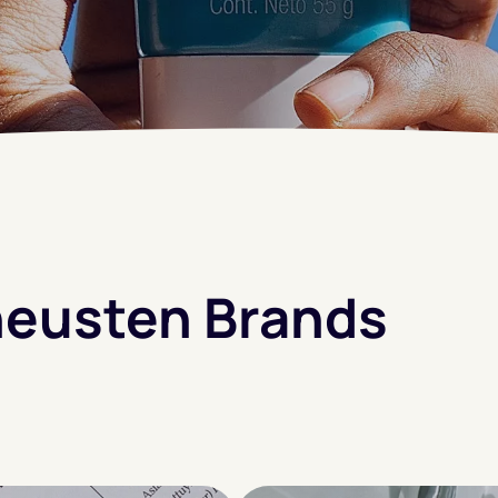
neusten Brands