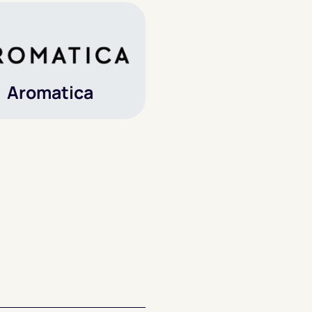
Aromatica