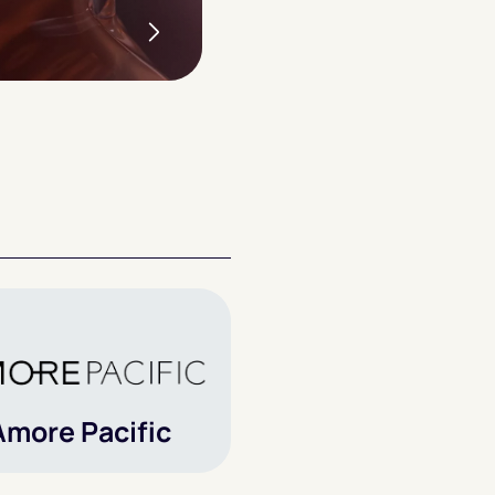
Amore Pacific