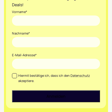
Deals!
Vorname
*
Nachname
*
E-Mail-Adresse
*
Datenschutz
*
Hiermit bestätige ich, dass ich den
Datenschutz
akzeptiere.