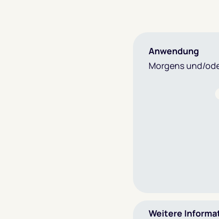
Anwendung
Morgens und/ode
Weitere Informa