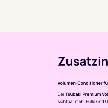
Zusatzi
Volumen-Conditioner für
Der
Tsubaki Premium Vol
sichtbar mehr Fülle und G