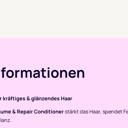
nformationen
 kräftiges & glänzendes Haar
ume & Repair Conditioner
stärkt das Haar, spendet Fe
lanz.