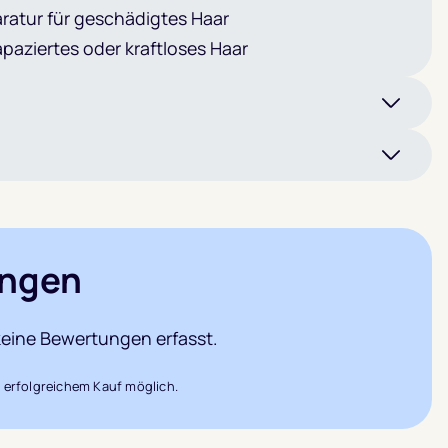
ratur für geschädigtes Haar
apaziertes oder kraftloses Haar
ngen
eine Bewertungen erfasst.
 erfolgreichem Kauf möglich.