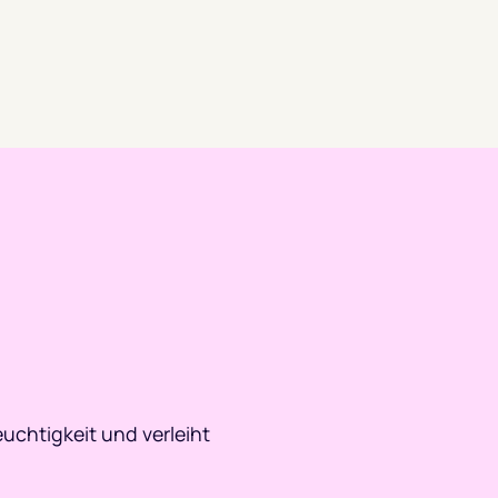
uchtigkeit und verleiht