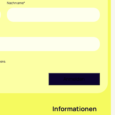
Nachname
*
ere.
Informationen