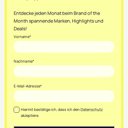
Entdecke jeden Monat beim Brand of the
Month spannende Marken, Highlights und
Deals!
Vorname
*
Nachname
*
E-Mail-Adresse
*
Datenschutz
*
Hiermit bestätige ich, dass ich den
Datenschutz
akzeptiere.