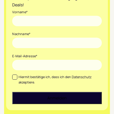
Deals!
Vorname
*
Nachname
*
E-Mail-Adresse
*
Datenschutz
*
Hiermit bestätige ich, dass ich den
Datenschutz
akzeptiere.