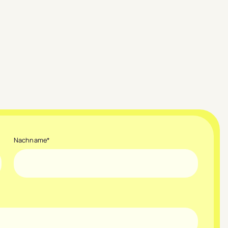
Nachname
*