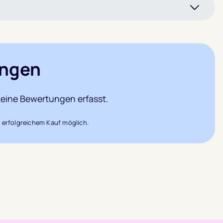
ngen
eine Bewertungen erfasst.
 erfolgreichem Kauf möglich.