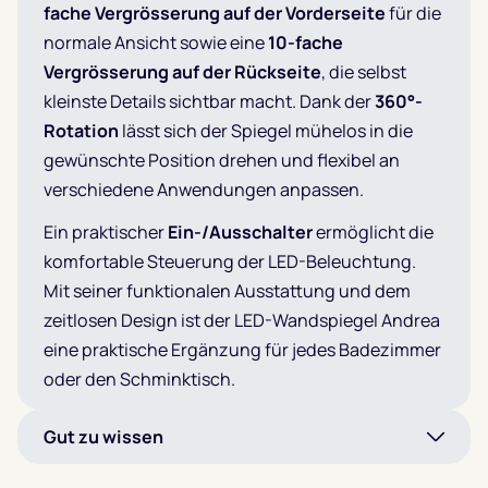
fache Vergrösserung auf der Vorderseite
für die
normale Ansicht sowie eine
10-fache
Vergrösserung auf der Rückseite
, die selbst
kleinste Details sichtbar macht. Dank der
360°-
Rotation
lässt sich der Spiegel mühelos in die
gewünschte Position drehen und flexibel an
verschiedene Anwendungen anpassen.
Ein praktischer
Ein-/Ausschalter
ermöglicht die
komfortable Steuerung der LED-Beleuchtung.
Mit seiner funktionalen Ausstattung und dem
zeitlosen Design ist der LED-Wandspiegel Andrea
eine praktische Ergänzung für jedes Badezimmer
oder den Schminktisch.
Gut zu wissen