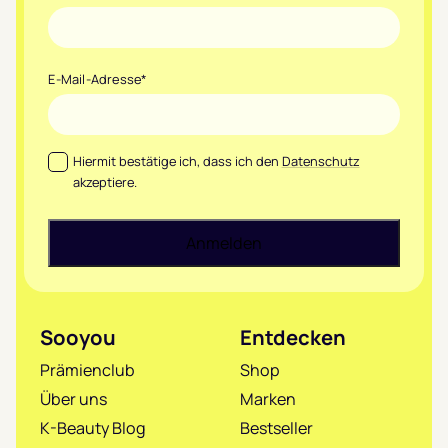
E-Mail-Adresse
*
Datenschutz
*
Hiermit bestätige ich, dass ich den
Datenschutz
akzeptiere.
Sooyou
Entdecken
Prämienclub
Shop
Über uns
Marken
K-Beauty Blog
Bestseller