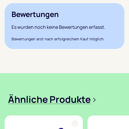
Bewertungen
Es wurden noch keine Bewertungen erfasst.
Bewertungen erst nach erfolgreichem Kauf möglich.
Ähnliche Produkte
>