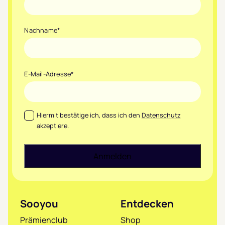
Nachname
*
E-Mail-Adresse
*
Datenschutz
*
Hiermit bestätige ich, dass ich den
Datenschutz
akzeptiere.
Sooyou
Entdecken
Prämienclub
Shop