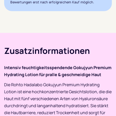
Bewertungen erst nach erfolgreichem Kauf möglich.
Kundenbewertungen
Zusatzinformationen
Intensiv feuchtigkeitsspendende Gokujyun Premium
Hydrating Lotion für pralle & geschmeidige Haut
Die Rohto Hadalabo Gokujyun Premium Hydrating
Lotion ist eine hochkonzentrierte Gesichtslotion, die die
Haut mit fünf verschiedenen Arten von Hyaluronsäure
durchdringt und langanhaltend hydratisiert. Sie stärkt
die Hautbarriere, reduziert Trockenheit und sorgt für