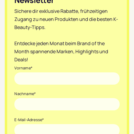
Newsletter
Sichere dir exklusive Rabatte, frühzeitigen
Zugang zu neuen Produkten und die besten K-
Beauty-Tipps.
Entdecke jeden Monat beim Brand of the
Month spannende Marken, Highlights und
Deals!
Vorname
*
Nachname
*
E-Mail-Adresse
*