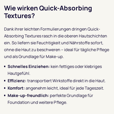
Wie wirken Quick-Absorbing
Textures?
Dank ihrer leichten Formulierungen dringen Quick-
Absorbing Textures rasch in die oberen Hautschichten
ein. So liefern sie Feuchtigkeit und Nährstoffe sofort,
ohne die Haut zu beschweren – ideal für tägliche Pflege
und als Grundlage für Make-up.
Schnelles Einziehen:
kein fettiges oder klebriges
Hautgefühl.
Effizienz:
transportiert Wirkstoffe direkt in die Haut.
Komfort:
angenehm leicht, ideal für jede Tageszeit.
Make-up-freundlich:
perfekte Grundlage für
Foundation und weitere Pflege.