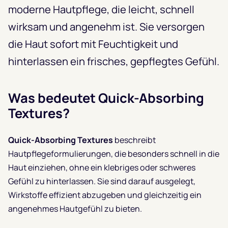
moderne Hautpflege, die leicht, schnell
wirksam und angenehm ist. Sie versorgen
die Haut sofort mit Feuchtigkeit und
hinterlassen ein frisches, gepflegtes Gefühl.
Was bedeutet Quick-Absorbing
Textures?
Quick-Absorbing Textures
beschreibt
Hautpflegeformulierungen, die besonders schnell in die
Haut einziehen, ohne ein klebriges oder schweres
Gefühl zu hinterlassen. Sie sind darauf ausgelegt,
Wirkstoffe effizient abzugeben und gleichzeitig ein
angenehmes Hautgefühl zu bieten.