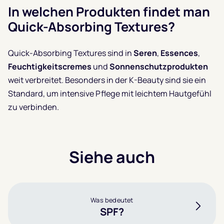
In welchen Produkten findet man
Quick-Absorbing Textures?
Quick-Absorbing Textures sind in
Seren
,
Essences
,
Feuchtigkeitscremes
und
Sonnenschutzprodukten
weit verbreitet. Besonders in der K-Beauty sind sie ein
Standard, um intensive Pflege mit leichtem Hautgefühl
zu verbinden.
Siehe auch
Was bedeutet
SPF?