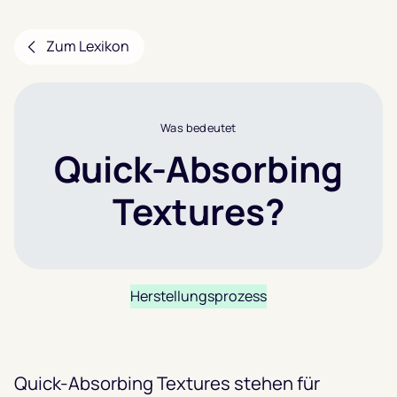
Zum Lexikon
Was bedeutet
Quick-Absorbing
Textures?
Herstellungsprozess
Quick-Absorbing Textures stehen für