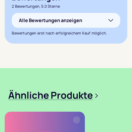
Bewertet mit
2 Bewertungen, 5.0 Sterne
5.0
von 5,
Alle Bewertungen anzeigen
basierend auf
2
Kundenbewertungen
Bewertungen erst nach erfolgreichem Kauf möglich.
Ähnliche Produkte
>