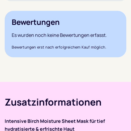
Bewertungen
Es wurden noch keine Bewertungen erfasst.
Bewertungen erst nach erfolgreichem Kauf möglich.
Zusatzinformationen
Intensive Birch Moisture Sheet Mask für tief
hydratisierte & erfrischte Haut