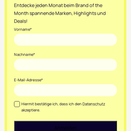
Entdecke jeden Monat beim Brand of the
Month spannende Marken, Highlights und
Deals!
Vorname
*
Nachname
*
E-Mail-Adresse
*
Datenschutz
*
Hiermit bestätige ich, dass ich den
Datenschutz
akzeptiere.