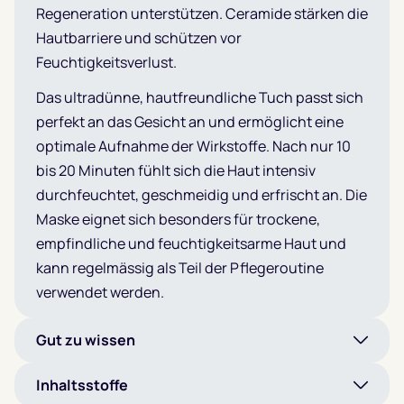
Regeneration unterstützen. Ceramide stärken die
Hautbarriere und schützen vor
Feuchtigkeitsverlust.
Das ultradünne, hautfreundliche Tuch passt sich
perfekt an das Gesicht an und ermöglicht eine
optimale Aufnahme der Wirkstoffe. Nach nur 10
bis 20 Minuten fühlt sich die Haut intensiv
durchfeuchtet, geschmeidig und erfrischt an. Die
Maske eignet sich besonders für trockene,
empfindliche und feuchtigkeitsarme Haut und
kann regelmässig als Teil der Pflegeroutine
verwendet werden.
Gut zu wissen
Inhaltsstoffe