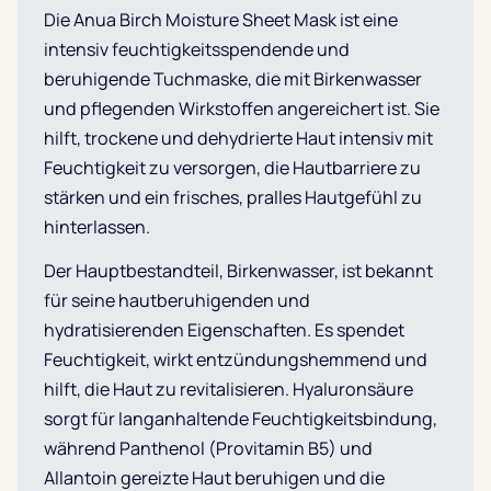
Die Anua Birch Moisture Sheet Mask ist eine
intensiv feuchtigkeitsspendende und
beruhigende Tuchmaske, die mit Birkenwasser
und pflegenden Wirkstoffen angereichert ist. Sie
hilft, trockene und dehydrierte Haut intensiv mit
Feuchtigkeit zu versorgen, die Hautbarriere zu
stärken und ein frisches, pralles Hautgefühl zu
hinterlassen.
Der Hauptbestandteil, Birkenwasser, ist bekannt
für seine hautberuhigenden und
hydratisierenden Eigenschaften. Es spendet
Feuchtigkeit, wirkt entzündungshemmend und
hilft, die Haut zu revitalisieren. Hyaluronsäure
sorgt für langanhaltende Feuchtigkeitsbindung,
während Panthenol (Provitamin B5) und
Allantoin gereizte Haut beruhigen und die