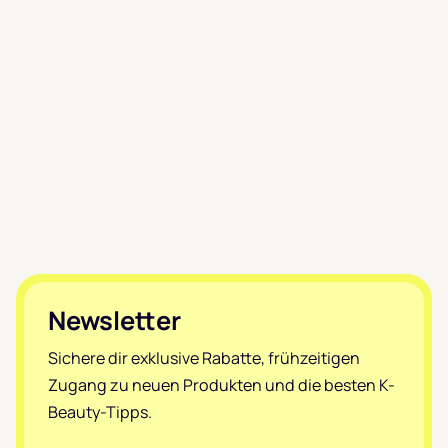
Footer
Newsletter
Sichere dir exklusive Rabatte, frühzeitigen
Zugang zu neuen Produkten und die besten K-
Beauty-Tipps.