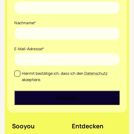
Nachname
*
E-Mail-Adresse
*
Datenschutz
*
Hiermit bestätige ich, dass ich den
Datenschutz
akzeptiere.
Sooyou
Entdecken