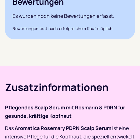
Bewertungen
Es wurden noch keine Bewertungen erfasst.
Bewertungen erst nach erfolgreichem Kauf möglich.
Zusatzinformationen
Pflegendes Scalp Serum mit Rosmarin & PDRN für
gesunde, kräftige Kopfhaut
Das
Aromatica Rosemary PDRN Scalp Serum
ist eine
intensive Pflege für die Kopfhaut, die speziell entwickelt