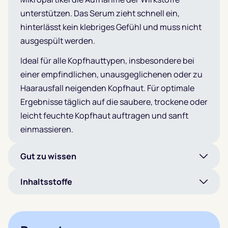
unterstützen. Das Serum zieht schnell ein,
hinterlässt kein klebriges Gefühl und muss nicht
ausgespült werden.
Ideal für alle Kopfhauttypen, insbesondere bei
einer empfindlichen, unausgeglichenen oder zu
Haarausfall neigenden Kopfhaut. Für optimale
Ergebnisse täglich auf die saubere, trockene oder
leicht feuchte Kopfhaut auftragen und sanft
einmassieren.
Gut zu wissen
Inhaltsstoffe