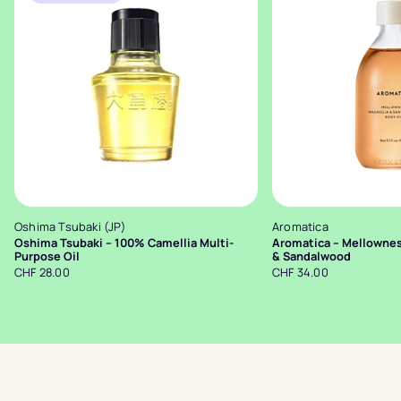
Oshima Tsubaki (JP)
Aromatica
Oshima Tsubaki – 100% Camellia Multi-
Aromatica – Mellownes
Purpose Oil
& Sandalwood
CHF 28.00
CHF 34.00