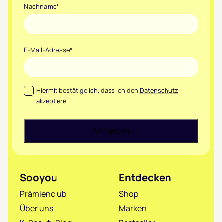
Nachname
*
E-Mail-Adresse
*
Datenschutz
*
Hiermit bestätige ich, dass ich den
Datenschutz
akzeptiere.
Sooyou
Entdecken
Prämienclub
Shop
Über uns
Marken