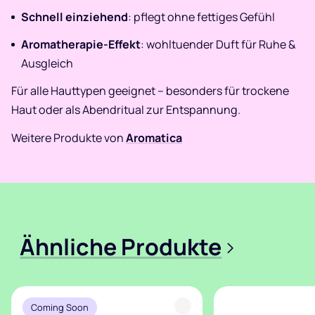
Schnell einziehend
: pflegt ohne fettiges Gefühl
Aromatherapie-Effekt
: wohltuender Duft für Ruhe &
Ausgleich
Für alle Hauttypen geeignet – besonders für trockene
Haut oder als Abendritual zur Entspannung.
Weitere Produkte von
Aromatica
Ähnliche Produkte
>
Coming Soon