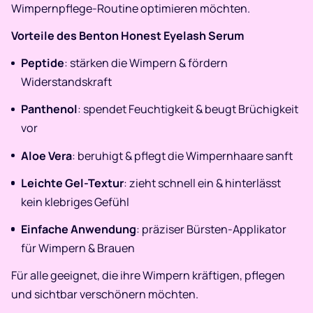
Wimpernpflege-Routine optimieren möchten.
Vorteile des Benton Honest Eyelash Serum
Peptide
: stärken die Wimpern & fördern
Widerstandskraft
Panthenol
: spendet Feuchtigkeit & beugt Brüchigkeit
vor
Aloe Vera
: beruhigt & pflegt die Wimpernhaare sanft
Leichte Gel-Textur
: zieht schnell ein & hinterlässt
kein klebriges Gefühl
Einfache Anwendung
: präziser Bürsten-Applikator
für Wimpern & Brauen
Für alle geeignet, die ihre Wimpern kräftigen, pflegen
und sichtbar verschönern möchten.