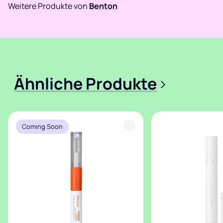
Weitere Produkte von
Benton
Ähnliche Produkte
>
Coming Soon