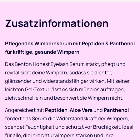
Zusatzinformationen
Pflegendes Wimpernserum mit Peptiden & Panthenol
für kräftige, gesunde Wimpern
Das Benton Honest Eyelash Serum stärkt, pflegt und
revitalisiert deine Wimpern, sodass sie dichter,
glänzender und widerstandsfähiger wirken. Mit seiner
leichten Gel-Textur lässt es sich mühelos auftragen,
zieht schnell ein und beschwert die Wimpern nicht.
Angereichert mit
Peptiden
,
Aloe Vera
und
Panthenol
fördert das Serum die Widerstandskraft der Wimpern,
spendet Feuchtigkeit und schützt vor Brüchigkeit. Ideal
für alle, die ihre Naturwimpern stärken und ihre