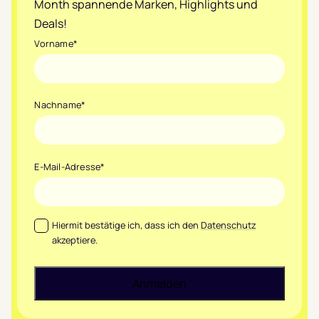
Month spannende Marken, Highlights und
Deals!
Vorname
*
Nachname
*
E-Mail-Adresse
*
Datenschutz
*
Hiermit bestätige ich, dass ich den
Datenschutz
akzeptiere.