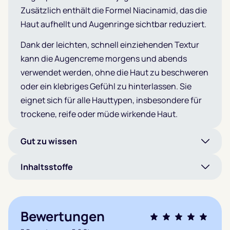
Zusätzlich enthält die Formel Niacinamid, das die
Haut aufhellt und Augenringe sichtbar reduziert.
Dank der leichten, schnell einziehenden Textur
kann die Augencreme morgens und abends
verwendet werden, ohne die Haut zu beschweren
oder ein klebriges Gefühl zu hinterlassen. Sie
eignet sich für alle Hauttypen, insbesondere für
trockene, reife oder müde wirkende Haut.
Gut zu wissen
Inhaltsstoffe
Bewertungen
Bewertet mit