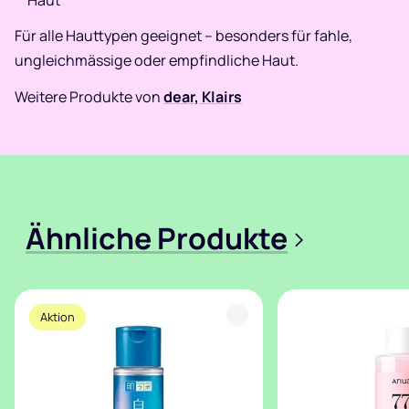
Haut
Für alle Hauttypen geeignet – besonders für fahle,
ungleichmässige oder empfindliche Haut.
Weitere Produkte von
dear, Klairs
Ähnliche Produkte
>
Aktion