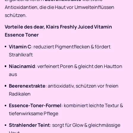
Antioxidantien, die die Haut vor Umwelteinflüssen
schützen.
Vorteile des dear, Klairs Freshly Juiced Vitamin
Essence Toner
Vitamin C
: reduziert Pigmentflecken & fördert
Strahlkraft
Niacinamid
: verfeinert Poren & gleicht den Hautton
aus
Beerenextrakte
: antioxidativ, schützen vor freien
Radikalen
Essence-Toner-Formel
: kombiniert leichte Textur &
tiefenwirksame Pflege
Strahlender Teint
: sorgt für Glow & gleichmässige