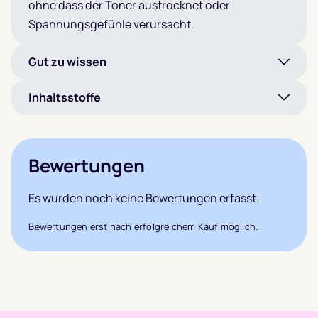
ohne dass der Toner austrocknet oder
Spannungsgefühle verursacht.
Gut zu wissen
Inhaltsstoffe
Bewertungen
Es wurden noch keine Bewertungen erfasst.
Bewertungen erst nach erfolgreichem Kauf möglich.