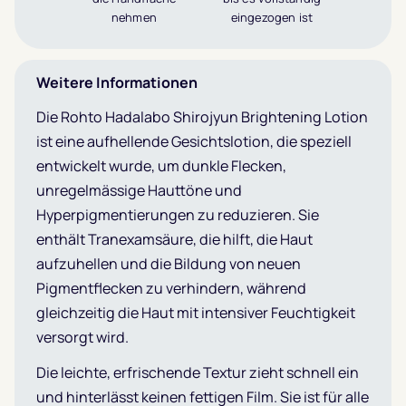
nehmen
eingezogen ist
Weitere Informationen
Die Rohto Hadalabo Shirojyun Brightening Lotion
ist eine aufhellende Gesichtslotion, die speziell
entwickelt wurde, um dunkle Flecken,
unregelmässige Hauttöne und
Hyperpigmentierungen zu reduzieren. Sie
enthält Tranexamsäure, die hilft, die Haut
aufzuhellen und die Bildung von neuen
Pigmentflecken zu verhindern, während
gleichzeitig die Haut mit intensiver Feuchtigkeit
versorgt wird.
Die leichte, erfrischende Textur zieht schnell ein
und hinterlässt keinen fettigen Film. Sie ist für alle