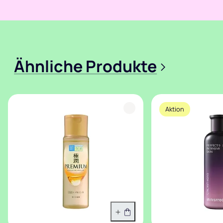
Ähnliche Produkte
>
Aktion
In den Warenkorb