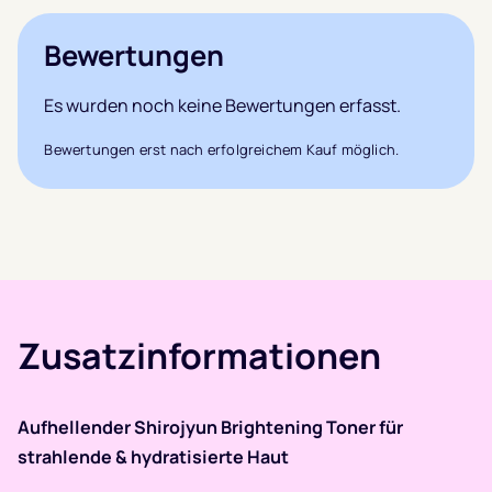
Bewertungen
Es wurden noch keine Bewertungen erfasst.
Bewertungen erst nach erfolgreichem Kauf möglich.
Zusatzinformationen
Aufhellender Shirojyun Brightening Toner für
strahlende & hydratisierte Haut