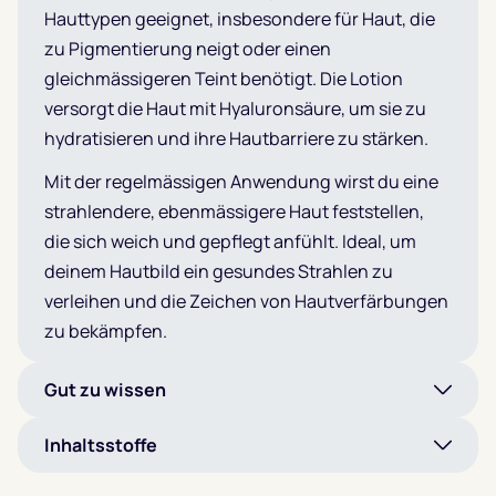
Hauttypen geeignet, insbesondere für Haut, die
zu Pigmentierung neigt oder einen
gleichmässigeren Teint benötigt. Die Lotion
versorgt die Haut mit Hyaluronsäure, um sie zu
hydratisieren und ihre Hautbarriere zu stärken.
Mit der regelmässigen Anwendung wirst du eine
strahlendere, ebenmässigere Haut feststellen,
die sich weich und gepflegt anfühlt. Ideal, um
deinem Hautbild ein gesundes Strahlen zu
verleihen und die Zeichen von Hautverfärbungen
zu bekämpfen.
Gut zu wissen
Inhaltsstoffe