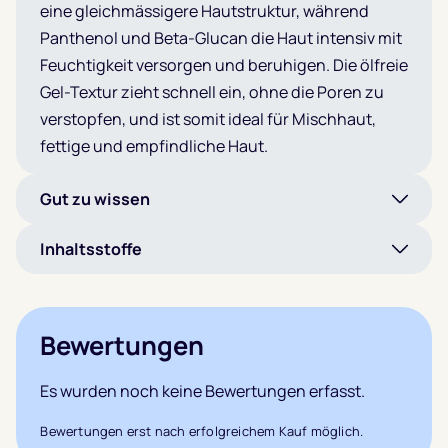
eine gleichmässigere Hautstruktur, während
Panthenol und Beta-Glucan die Haut intensiv mit
Feuchtigkeit versorgen und beruhigen. Die ölfreie
Gel-Textur zieht schnell ein, ohne die Poren zu
verstopfen, und ist somit ideal für Mischhaut,
fettige und empfindliche Haut.
Gut zu wissen
Inhaltsstoffe
Bewertungen
Es wurden noch keine Bewertungen erfasst.
Bewertungen erst nach erfolgreichem Kauf möglich.