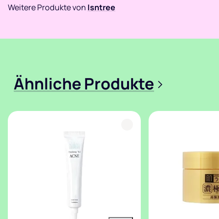
Weitere Produkte von
Isntree
Ähnliche Produkte
>