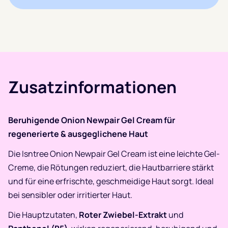
Zusatzinformationen
Beruhigende Onion Newpair Gel Cream für
regenerierte & ausgeglichene Haut
Die Isntree Onion Newpair Gel Cream ist eine leichte Gel-
Creme, die Rötungen reduziert, die Hautbarriere stärkt
und für eine erfrischte, geschmeidige Haut sorgt. Ideal
bei sensibler oder irritierter Haut.
Die Hauptzutaten,
Roter Zwiebel-Extrakt
und