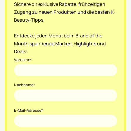
Sichere dir exklusive Rabatte, frühzeitigen
Zugang zu neuen Produkten und die besten K-
Beauty-Tipps.
Entdecke jeden Monat beim Brand of the
Month spannende Marken, Highlights und
Deals!
Vorname
*
Nachname
*
E-Mail-Adresse
*