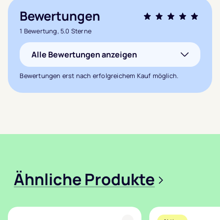
Bewertungen
Bewertet mit
1 Bewertung, 5.0 Sterne
5.0
von 5,
Alle Bewertungen anzeigen
basierend auf
1
Kundenbewertung
Bewertungen erst nach erfolgreichem Kauf möglich.
Ähnliche Produkte
>