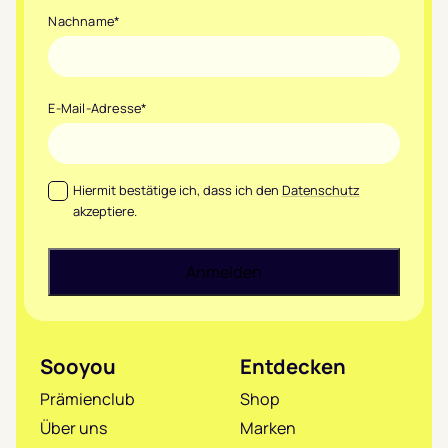
Nachname
*
E-Mail-Adresse
*
Datenschutz
*
Hiermit bestätige ich, dass ich den
Datenschutz
akzeptiere.
Sooyou
Entdecken
Prämienclub
Shop
Über uns
Marken