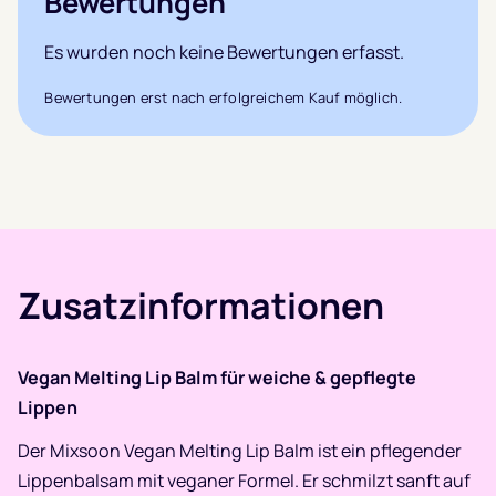
Bewertungen
Es wurden noch keine Bewertungen erfasst.
Bewertungen erst nach erfolgreichem Kauf möglich.
Zusatzinformationen
Vegan Melting Lip Balm für weiche & gepflegte
Lippen
Der Mixsoon Vegan Melting Lip Balm ist ein pflegender
Lippenbalsam mit veganer Formel. Er schmilzt sanft auf