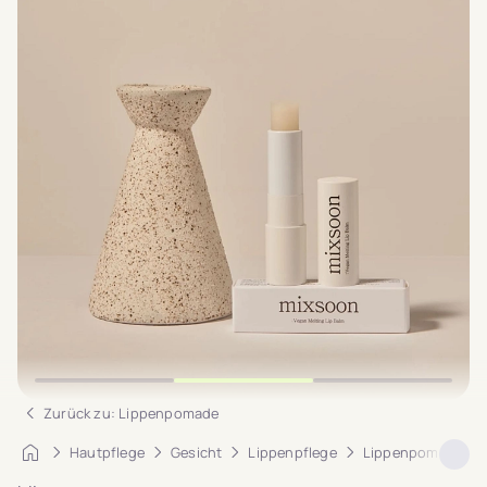
Zurück zu: Lippenpomade
Startseite
Hautpflege
Gesicht
Lippenpflege
Lippenpomade