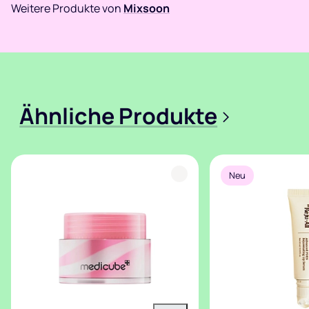
Weitere Produkte von
Mixsoon
Ähnliche Produkte
>
Neu