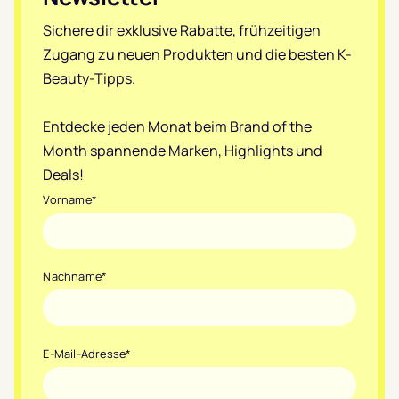
Sichere dir exklusive Rabatte, frühzeitigen
Zugang zu neuen Produkten und die besten K-
Beauty-Tipps.
Entdecke jeden Monat beim Brand of the
Month spannende Marken, Highlights und
Deals!
Vorname
*
Nachname
*
E-Mail-Adresse
*