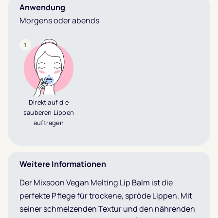
Anwendung
Morgens oder abends
1
Direkt auf die
sauberen Lippen
auftragen
Weitere Informationen
Der Mixsoon Vegan Melting Lip Balm ist die
perfekte Pflege für trockene, spröde Lippen. Mit
seiner schmelzenden Textur und den nährenden