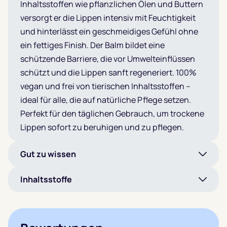
Inhaltsstoffen wie pflanzlichen Ölen und Buttern
versorgt er die Lippen intensiv mit Feuchtigkeit
und hinterlässt ein geschmeidiges Gefühl ohne
ein fettiges Finish. Der Balm bildet eine
schützende Barriere, die vor Umwelteinflüssen
schützt und die Lippen sanft regeneriert. 100%
vegan und frei von tierischen Inhaltsstoffen –
ideal für alle, die auf natürliche Pflege setzen.
Perfekt für den täglichen Gebrauch, um trockene
Lippen sofort zu beruhigen und zu pflegen.
Gut zu wissen
Inhaltsstoffe