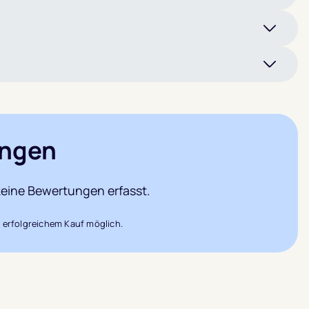
ngen
eine Bewertungen erfasst.
 erfolgreichem Kauf möglich.