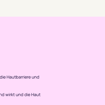
t die Hautbarriere und
d wirkt und die Haut