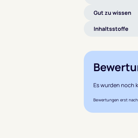
Gut zu wissen
Inhaltsstoffe
Bewertu
Es wurden noch k
Bewertungen erst nach