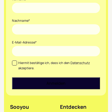
Nachname
*
E-Mail-Adresse
*
Datenschutz
*
Hiermit bestätige ich, dass ich den
Datenschutz
akzeptiere.
Sooyou
Entdecken