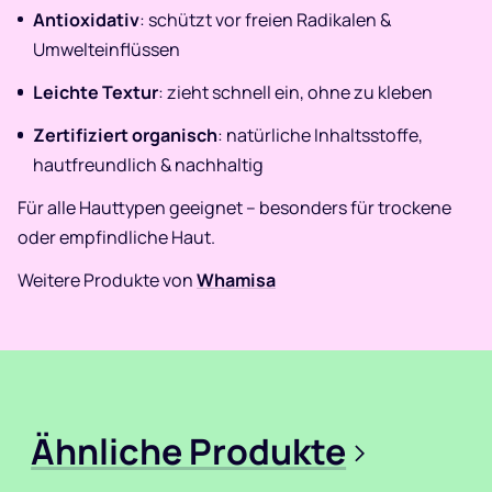
Antioxidativ
: schützt vor freien Radikalen &
Umwelteinflüssen
Leichte Textur
: zieht schnell ein, ohne zu kleben
Zertifiziert organisch
: natürliche Inhaltsstoffe,
hautfreundlich & nachhaltig
Für alle Hauttypen geeignet – besonders für trockene
oder empfindliche Haut.
Weitere Produkte von
Whamisa
Ähnliche Produkte
>