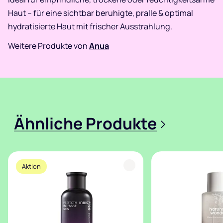
Haut – für eine sichtbar beruhigte, pralle & optimal
hydratisierte Haut mit frischer Ausstrahlung.
Weitere Produkte von
Anua
Ähnliche Produkte
>
Aktion