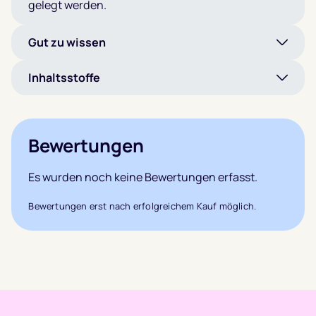
gelegt werden.
Gut zu wissen
Inhaltsstoffe
Bewertungen
Es wurden noch keine Bewertungen erfasst.
Bewertungen erst nach erfolgreichem Kauf möglich.