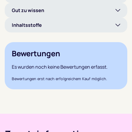
Gut zu wissen
Inhaltsstoffe
Bewertungen
Es wurden noch keine Bewertungen erfasst.
Bewertungen erst nach erfolgreichem Kauf möglich.