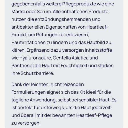
gegebenenfalls weitere Pflegeprodukte wie eine
Maske oder Serum. Alle enthaltenen Produkte
nutzen die entzündungshemmenden und
antibakteriellen Eigenschaften von Heartleaf-
Extrakt, um Rötungen zu reduzieren,
Hautirritationen zu lindern und das Hautbild zu
klären. Ergänzend dazu versorgen Inhaltsstoffe
wie Hyaluronsäure, Centella Asiatica und
Panthenol die Haut mit Feuchtigkeit und stärken
ihre Schutzbarriere.
Dank der leichten, nicht reizenden
Formulierungen eignet sich das Kit ideal für die
tägliche Anwendung, selbst bei sensibler Haut. Es
ist perfekt für unterwegs, um die Haut jederzeit
und überall mit der bewährten Heartleaf-Pflege
zu versorgen.