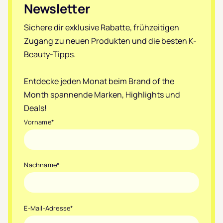
Newsletter
Sichere dir exklusive Rabatte, frühzeitigen
Zugang zu neuen Produkten und die besten K-
Beauty-Tipps.
Entdecke jeden Monat beim Brand of the
Month spannende Marken, Highlights und
Deals!
Vorname
*
Nachname
*
E-Mail-Adresse
*