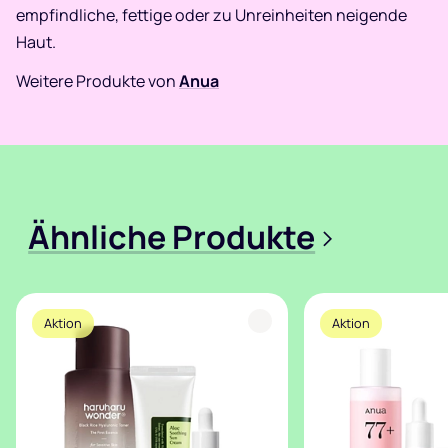
empfindliche, fettige oder zu Unreinheiten neigende
Haut.
Weitere Produkte von
Anua
Ähnliche Produkte
>
Aktion
Aktion