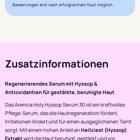
Bewertungen erst nach erfolgreichem Kauf möglich.
Zusatzinformationen
Regenerierendes Serum mit Hyssop &
Antioxidantien für gestärkte, beruhigte Haut
Das Arencia Holy Hyssop Serum 30 ist ein kraftvolles
Pflege-Serum, das die Hautregeneration fördert,
Irritationen lindert und für einen ausgeglichenen Teint
sorgt. Mit einem hohen Anteil an
Heilziest (Hyssop)
Extrakt
wird die Haut beruhigt, gestärkt und vor