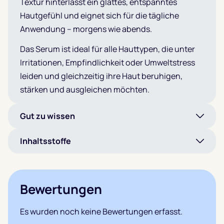
Textur hinterlässt ein glattes, entspanntes
Hautgefühl und eignet sich für die tägliche
Anwendung – morgens wie abends.
Das Serum ist ideal für alle Hauttypen, die unter
Irritationen, Empfindlichkeit oder Umweltstress
leiden und gleichzeitig ihre Haut beruhigen,
stärken und ausgleichen möchten.
Gut zu wissen
Inhaltsstoffe
Bewertungen
Es wurden noch keine Bewertungen erfasst.