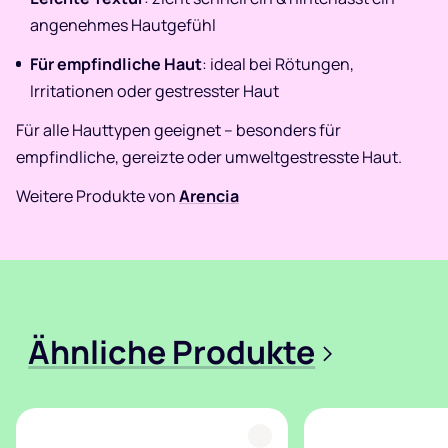
angenehmes Hautgefühl
Für empfindliche Haut
: ideal bei Rötungen,
Irritationen oder gestresster Haut
Für alle Hauttypen geeignet – besonders für
empfindliche, gereizte oder umweltgestresste Haut.
Weitere Produkte von
Arencia
Ähnliche Produkte
>