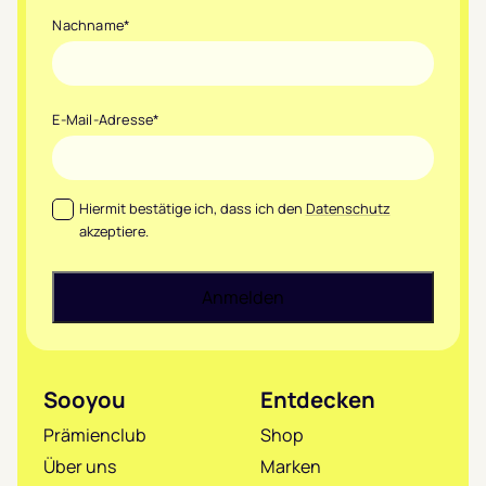
Nachname
*
E-Mail-Adresse
*
Datenschutz
*
Hiermit bestätige ich, dass ich den
Datenschutz
akzeptiere.
Sooyou
Entdecken
Prämienclub
Shop
Über uns
Marken