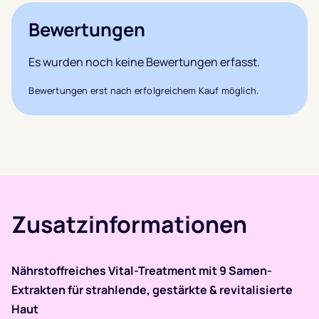
Bewertungen
Es wurden noch keine Bewertungen erfasst.
Bewertungen erst nach erfolgreichem Kauf möglich.
Zusatzinformationen
Nährstoffreiches Vital-Treatment mit 9 Samen-
Extrakten für strahlende, gestärkte & revitalisierte
Haut