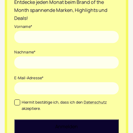
Entdecke jeden Monat beim Brand of the
Month spannende Marken, Highlights und
Deals!
Vorname
*
Nachname
*
E-Mail-Adresse
*
Datenschutz
*
Hiermit bestätige ich, dass ich den
Datenschutz
akzeptiere.