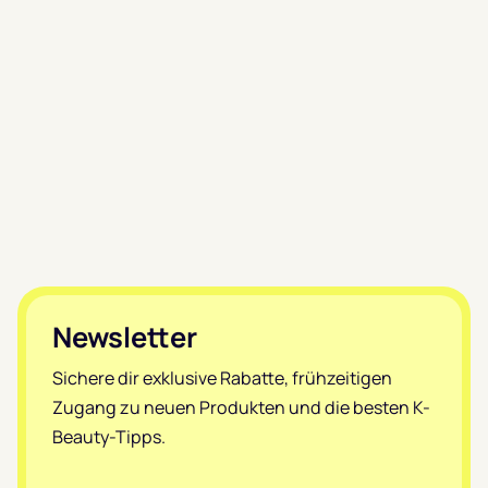
Footer
Newsletter
Sichere dir exklusive Rabatte, frühzeitigen
Zugang zu neuen Produkten und die besten K-
Beauty-Tipps.