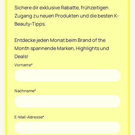
Sichere dir exklusive Rabatte, frühzeitigen
Zugang zu neuen Produkten und die besten K-
Beauty-Tipps.
Entdecke jeden Monat beim Brand of the
Month spannende Marken, Highlights und
Deals!
Vorname
*
Nachname
*
E-Mail-Adresse
*