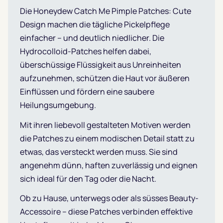
Die Honeydew Catch Me Pimple Patches: Cute
Design machen die tägliche Pickelpflege
einfacher – und deutlich niedlicher. Die
Hydrocolloid-Patches helfen dabei,
überschüssige Flüssigkeit aus Unreinheiten
aufzunehmen, schützen die Haut vor äußeren
Einflüssen und fördern eine saubere
Heilungsumgebung.
Mit ihren liebevoll gestalteten Motiven werden
die Patches zu einem modischen Detail statt zu
etwas, das versteckt werden muss. Sie sind
angenehm dünn, haften zuverlässig und eignen
sich ideal für den Tag oder die Nacht.
Ob zu Hause, unterwegs oder als süsses Beauty-
Accessoire – diese Patches verbinden effektive