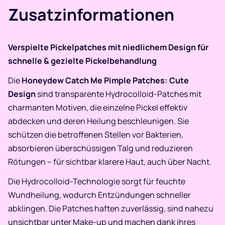
Zusatzinformationen
Verspielte Pickelpatches mit niedlichem Design für
schnelle & gezielte Pickelbehandlung
Die
Honeydew Catch Me Pimple Patches: Cute
Design
sind transparente Hydrocolloid-Patches mit
charmanten Motiven, die einzelne Pickel effektiv
abdecken und deren Heilung beschleunigen. Sie
schützen die betroffenen Stellen vor Bakterien,
absorbieren überschüssigen Talg und reduzieren
Rötungen – für sichtbar klarere Haut, auch über Nacht.
Die Hydrocolloid-Technologie sorgt für feuchte
Wundheilung, wodurch Entzündungen schneller
abklingen. Die Patches haften zuverlässig, sind nahezu
unsichtbar unter Make-up und machen dank ihres