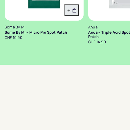
In den Warenkorb
Some By Mi
Anua
Some By Mi – Micro Pin Spot Patch
Anua – Triple Acid Spo
Patch
CHF 10.90
CHF 14.90