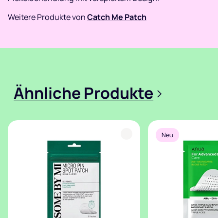
Weitere Produkte von
Catch Me Patch
Ähnliche Produkte
>
Neu