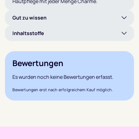
Hautpflege mit jeder Menge Charme.
Gut zu wissen
Inhaltsstoffe
Bewertungen
Es wurden noch keine Bewertungen erfasst.
Bewertungen erst nach erfolgreichem Kauf möglich.