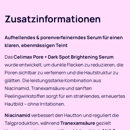
Zusatzinformationen
Aufhellendes & porenverfeinerndes Serum für einen
klaren, ebenmässigen Teint
Das
Celimax Pore + Dark Spot Brightening Serum
wurde entwickelt, um dunkle Flecken zu reduzieren, die
Poren sichtbar zu verfeinern und die Hautstruktur zu
glätten. Die leistungsstarke Kombination aus
Niacinamid, Tranexamsäure und sanften
Peelingwirkstoffen sorgt für ein strahlendes, erneuertes
Hautbild – ohne Irritationen.
Niacinamid
verbessert den Hautton und reguliert die
Talgproduktion, während
Tranexamsäure
gezielt