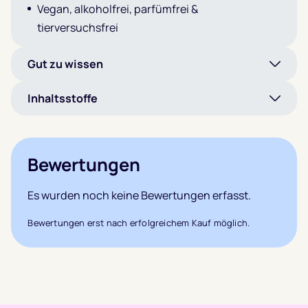
Vegan, alkoholfrei, parfümfrei &
tierversuchsfrei
Gut zu wissen
Inhaltsstoffe
Bewertungen
Es wurden noch keine Bewertungen erfasst.
Bewertungen erst nach erfolgreichem Kauf möglich.