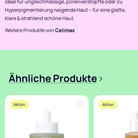
Ideal für ungleichmässige, porenverstopfte oder zu
Hyperpigmentierung neigende Haut – für eine glatte,
klare & strahlend schöne Haut.
Weitere Produkte von
Celimax
Ähnliche Produkte
>
Aktion
Aktion