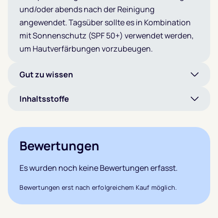
und/oder abends nach der Reinigung
angewendet. Tagsüber sollte es in Kombination
mit Sonnenschutz (SPF 50+) verwendet werden,
um Hautverfärbungen vorzubeugen.
Gut zu wissen
Inhaltsstoffe
Bewertungen
Es wurden noch keine Bewertungen erfasst.
Bewertungen erst nach erfolgreichem Kauf möglich.