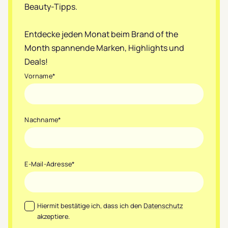
Beauty-Tipps.
Entdecke jeden Monat beim Brand of the
Month spannende Marken, Highlights und
Deals!
Vorname
*
Nachname
*
E-Mail-Adresse
*
Datenschutz
*
Hiermit bestätige ich, dass ich den
Datenschutz
akzeptiere.