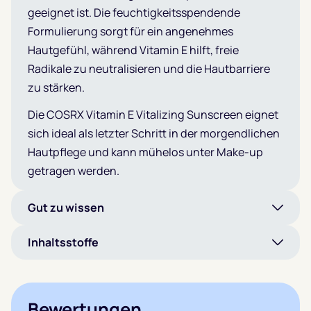
geeignet ist. Die feuchtigkeitsspendende
Formulierung sorgt für ein angenehmes
Hautgefühl, während Vitamin E hilft, freie
Radikale zu neutralisieren und die Hautbarriere
zu stärken.
Die COSRX Vitamin E Vitalizing Sunscreen eignet
sich ideal als letzter Schritt in der morgendlichen
Hautpflege und kann mühelos unter Make-up
getragen werden.
Gut zu wissen
Inhaltsstoffe
Bewertungen