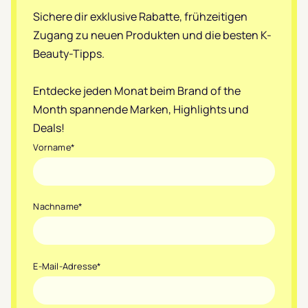
Sichere dir exklusive Rabatte, frühzeitigen
Zugang zu neuen Produkten und die besten K-
Beauty-Tipps.
Entdecke jeden Monat beim Brand of the
Month spannende Marken, Highlights und
Deals!
Vorname
*
Nachname
*
E-Mail-Adresse
*