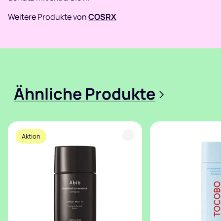
Weitere Produkte von
COSRX
Ähnliche Produkte
>
Aktion