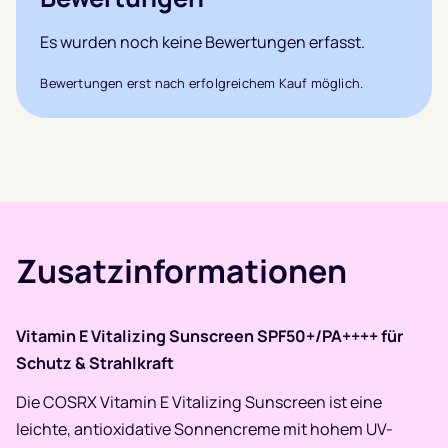
Es wurden noch keine Bewertungen erfasst.
Bewertungen erst nach erfolgreichem Kauf möglich.
Zusatzinformationen
Vitamin E Vitalizing Sunscreen SPF50+/PA++++ für
Schutz & Strahlkraft
Die COSRX Vitamin E Vitalizing Sunscreen ist eine
leichte, antioxidative Sonnencreme mit hohem UV-