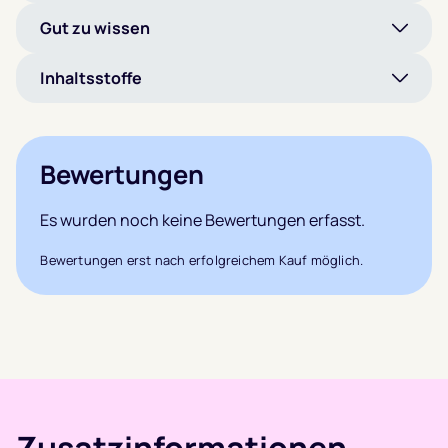
Gut zu wissen
Inhaltsstoffe
Bewertungen
Es wurden noch keine Bewertungen erfasst.
Bewertungen erst nach erfolgreichem Kauf möglich.