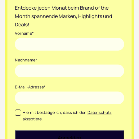
Entdecke jeden Monat beim Brand of the
Month spannende Marken, Highlights und
Deals!
Vorname
*
Nachname
*
E-Mail-Adresse
*
Datenschutz
*
Hiermit bestätige ich, dass ich den
Datenschutz
akzeptiere.