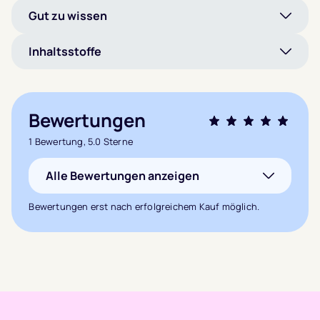
Gut zu wissen
Inhaltsstoffe
Bewertungen
Bewertet mit
1 Bewertung, 5.0 Sterne
5.0
von 5,
Alle Bewertungen anzeigen
basierend auf
1
Kundenbewertung
Bewertungen erst nach erfolgreichem Kauf möglich.