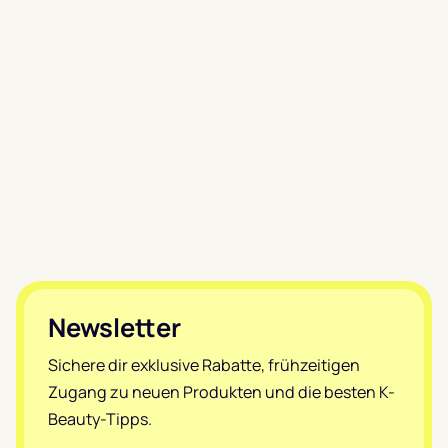
Footer
Newsletter
Sichere dir exklusive Rabatte, frühzeitigen
Zugang zu neuen Produkten und die besten K-
Beauty-Tipps.