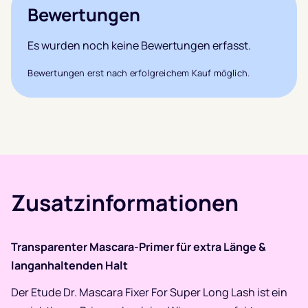
Bewertungen
Es wurden noch keine Bewertungen erfasst.
Bewertungen erst nach erfolgreichem Kauf möglich.
Zusatzinformationen
Transparenter Mascara-Primer für extra Länge &
langanhaltenden Halt
Der Etude Dr. Mascara Fixer For Super Long Lash ist ein