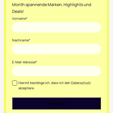
Month spannende Marken, Highlights und
Deals!
Vorname
*
Nachname
*
E-Mail-Adresse
*
Datenschutz
*
Hiermit bestätige ich, dass ich den
Datenschutz
akzeptiere.