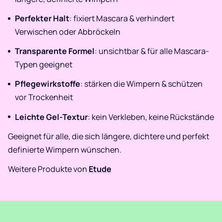
Perfekter Halt
: fixiert Mascara & verhindert
Verwischen oder Abbröckeln
Transparente Formel
: unsichtbar & für alle Mascara-
Typen geeignet
Pflegewirkstoffe
: stärken die Wimpern & schützen
vor Trockenheit
Leichte Gel-Textur
: kein Verkleben, keine Rückstände
Geeignet für alle, die sich längere, dichtere und perfekt
definierte Wimpern wünschen.
Weitere Produkte von
Etude