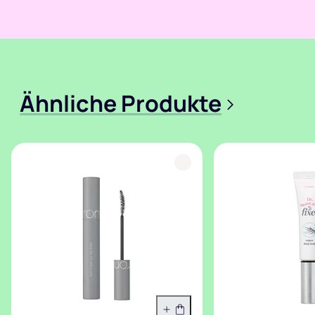
Ähnliche Produkte
>