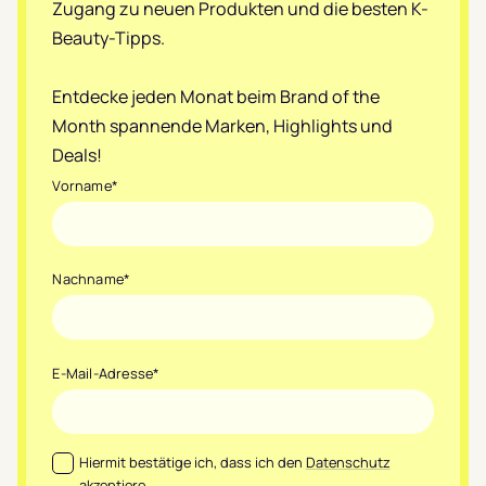
Zugang zu neuen Produkten und die besten K-
Beauty-Tipps.
Entdecke jeden Monat beim Brand of the
Month spannende Marken, Highlights und
Deals!
Vorname
*
Nachname
*
E-Mail-Adresse
*
Datenschutz
*
Hiermit bestätige ich, dass ich den
Datenschutz
akzeptiere.