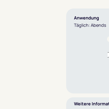
Anwendung
Täglich: Abends
Weitere Informa