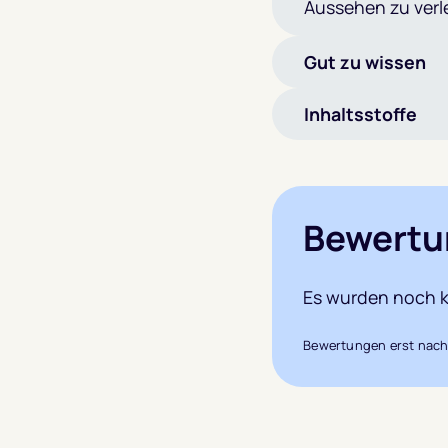
Aussehen zu verl
Gut zu wissen
Inhaltsstoffe
Bewertu
Es wurden noch k
Bewertungen erst nach