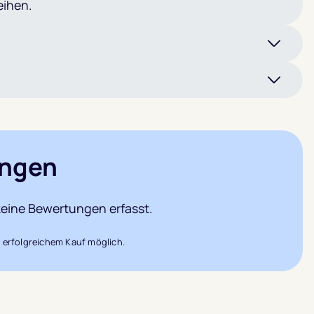
eihen.
ngen
eine Bewertungen erfasst.
 erfolgreichem Kauf möglich.