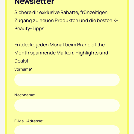
Newsletter
Sichere dir exklusive Rabatte, frühzeitigen
Zugang zu neuen Produkten und die besten K-
Beauty-Tipps.
Entdecke jeden Monat beim Brand of the
Month spannende Marken, Highlights und
Deals!
Vorname
*
Nachname
*
E-Mail-Adresse
*