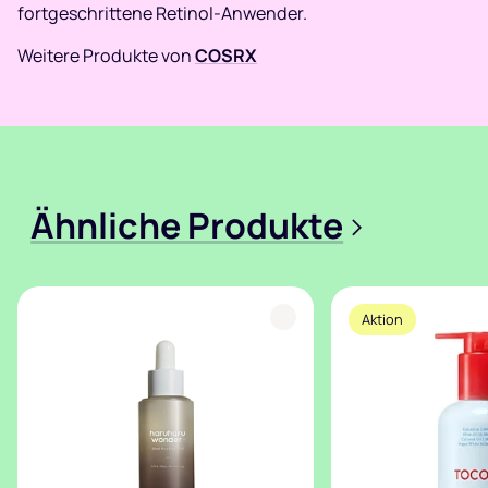
fortgeschrittene Retinol-Anwender.
Weitere Produkte von
COSRX
Ähnliche Produkte
>
Aktion