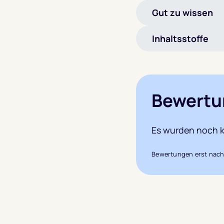
Gut zu wissen
Inhaltsstoffe
Bewertu
Es wurden noch k
Bewertungen erst nach