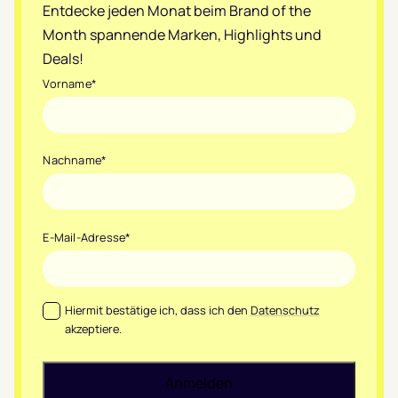
Entdecke jeden Monat beim Brand of the
Month spannende Marken, Highlights und
Deals!
Vorname
*
Nachname
*
E-Mail-Adresse
*
Datenschutz
*
Hiermit bestätige ich, dass ich den
Datenschutz
akzeptiere.