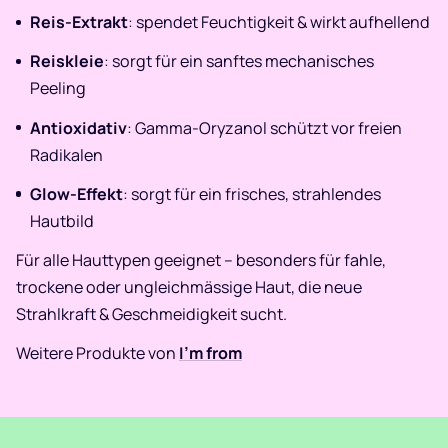
Reis-Extrakt
: spendet Feuchtigkeit & wirkt aufhellend
Reiskleie
: sorgt für ein sanftes mechanisches
Peeling
Antioxidativ
: Gamma-Oryzanol schützt vor freien
Radikalen
Glow-Effekt
: sorgt für ein frisches, strahlendes
Hautbild
Für alle Hauttypen geeignet – besonders für fahle,
trockene oder ungleichmässige Haut, die neue
Strahlkraft & Geschmeidigkeit sucht.
Weitere Produkte von
I'm from