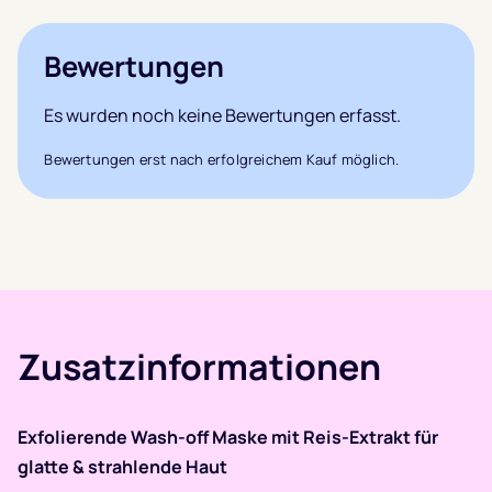
Bewertungen
Es wurden noch keine Bewertungen erfasst.
Bewertungen erst nach erfolgreichem Kauf möglich.
Zusatzinformationen
Exfolierende Wash-off Maske mit Reis-Extrakt für
glatte & strahlende Haut