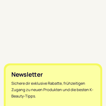
Footer
Newsletter
Sichere dir exklusive Rabatte, frühzeitigen
Zugang zu neuen Produkten und die besten K-
Beauty-Tipps.