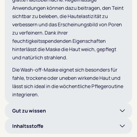
Anwendungen können dazu beitragen, den Teint
sichtbar zu beleben, die Hautelastizität zu
verbessern und das Erscheinungsbild von Poren
zu verfeinern. Dank ihrer
feuchtigkeitsspendenden Eigenschaften
hinterlässt die Maske die Haut weich, gepflegt
und natürlich strahlend.
Die Wash-off-Maske eignet sich besonders für
fahle, trockene oder uneben wirkende Haut und
lässt sich ideal in die wöchentliche Pflegeroutine
integrieren.
Gut zu wissen
Inhaltsstoffe