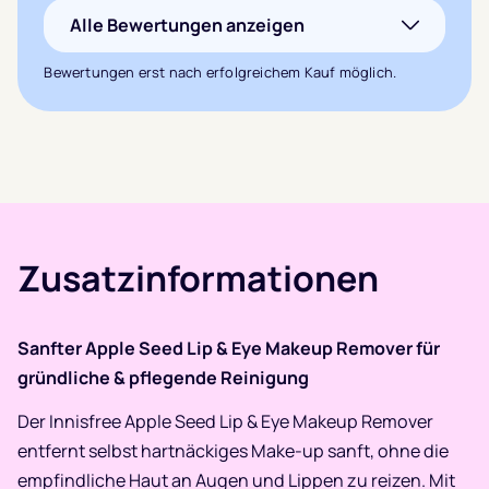
Alle Bewertungen anzeigen
basierend auf
1
Kundenbewertung
Bewertungen erst nach erfolgreichem Kauf möglich.
Zusatzinformationen
Sanfter Apple Seed Lip & Eye Makeup Remover für
gründliche & pflegende Reinigung
Der Innisfree Apple Seed Lip & Eye Makeup Remover
entfernt selbst hartnäckiges Make-up sanft, ohne die
empfindliche Haut an Augen und Lippen zu reizen. Mit