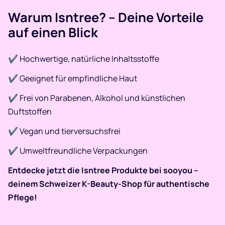
Warum Isntree? – Deine Vorteile
auf einen Blick
✔ Hochwertige, natürliche Inhaltsstoffe
✔ Geeignet für empfindliche Haut
✔ Frei von Parabenen, Alkohol und künstlichen
Duftstoffen
✔ Vegan und tierversuchsfrei
✔ Umweltfreundliche Verpackungen​
Entdecke jetzt die Isntree Produkte bei sooyou –
deinem Schweizer K-Beauty-Shop für authentische
Pflege!