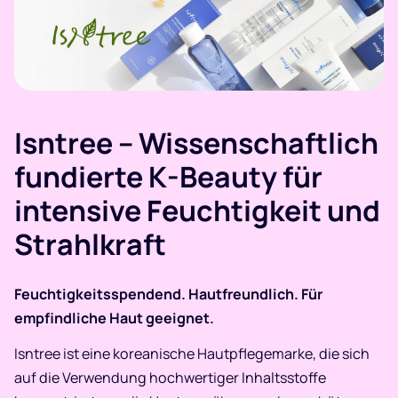
Isntree – Wissenschaftlich
fundierte K-Beauty für
intensive Feuchtigkeit und
Strahlkraft
Feuchtigkeitsspendend. Hautfreundlich. Für
empfindliche Haut geeignet.
Isntree ist eine koreanische Hautpflegemarke, die sich
auf die Verwendung hochwertiger Inhaltsstoffe