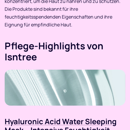
konzentriert, um die Haut zu nähren und zu schützen.
Die Produkte sind bekannt für ihre
feuchtigkeitsspendenden Eigenschaften und ihre
Eignung für empfindliche Haut.​
Pflege-Highlights von
Isntree
Hyaluronic Acid Water Sleeping