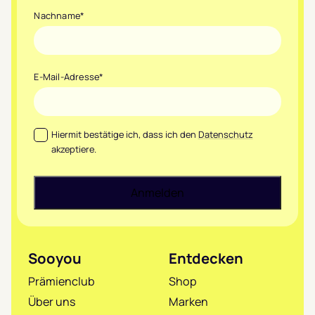
Nachname
*
E-Mail-Adresse
*
Datenschutz
*
Hiermit bestätige ich, dass ich den
Datenschutz
akzeptiere.
Sooyou
Entdecken
Prämienclub
Shop
Über uns
Marken