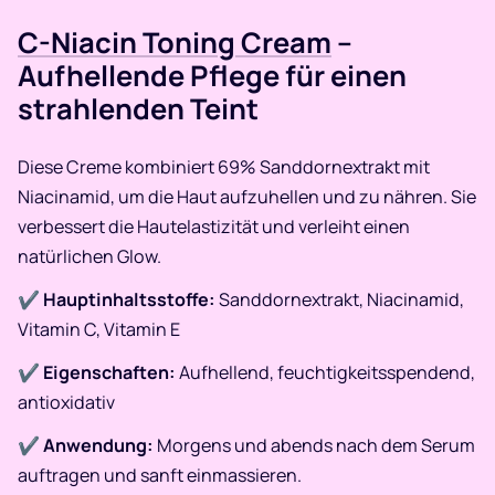
C-Niacin Toning Cream
–
Aufhellende Pflege für einen
strahlenden Teint
Diese Creme kombiniert 69% Sanddornextrakt mit
Niacinamid, um die Haut aufzuhellen und zu nähren. Sie
verbessert die Hautelastizität und verleiht einen
natürlichen Glow.​
✔
Hauptinhaltsstoffe:
Sanddornextrakt, Niacinamid,
Vitamin C, Vitamin E
✔
Eigenschaften:
Aufhellend, feuchtigkeitsspendend,
antioxidativ
✔
Anwendung:
Morgens und abends nach dem Serum
auftragen und sanft einmassieren.​