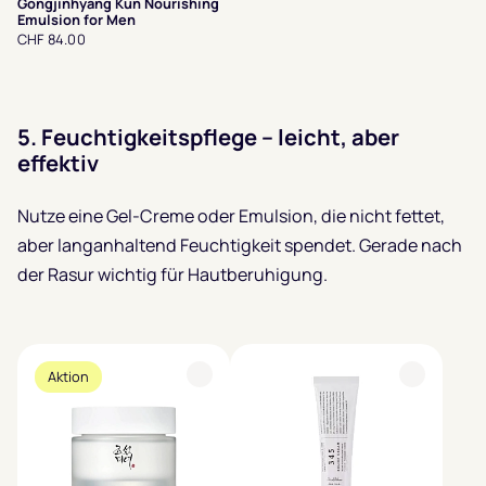
Gongjinhyang Kun Nourishing
Emulsion for Men
CHF 84.00
5.
Feuchtigkeitspflege – leicht, aber
effektiv
Nutze eine Gel-Creme oder Emulsion, die nicht fettet,
aber langanhaltend Feuchtigkeit spendet. Gerade nach
der Rasur wichtig für Hautberuhigung.
Aktion