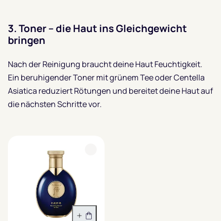
3.
Toner – die Haut ins Gleichgewicht
bringen
Nach der Reinigung braucht deine Haut Feuchtigkeit.
Ein beruhigender Toner mit grünem Tee oder Centella
Asiatica reduziert Rötungen und bereitet deine Haut auf
die nächsten Schritte vor.
In den Warenkorb