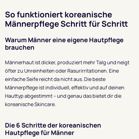
So funktioniert koreanische
Männerpflege Schritt für Schritt
Warum Männer eine eigene Hautpflege
brauchen
Männerhaut ist dicker, produziert mehr Talg und neigt
öfter zu Unreinheiten oder Rasurirritationen. Eine
einfache Seife reicht da nicht aus. Die beste
Männerpflege ist individuell, effektiv und auf deinen
Hauttyp abgestimmt – und genau das bietet dir die
koreanische Skincare.
Die 6 Schritte der koreanischen
Hautpflege für Männer