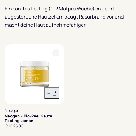
Ein sanftes Peeling (1–2 Mal pro Woche) entfernt
abgestorbene Hautzellen, beugt Rasurbrand vor und
macht deine Haut aufnahmefähiger.
In den Warenkorb
Neogen
Neogen – Bio-Peel Gauze
Peeling Lemon
CHF 25.00