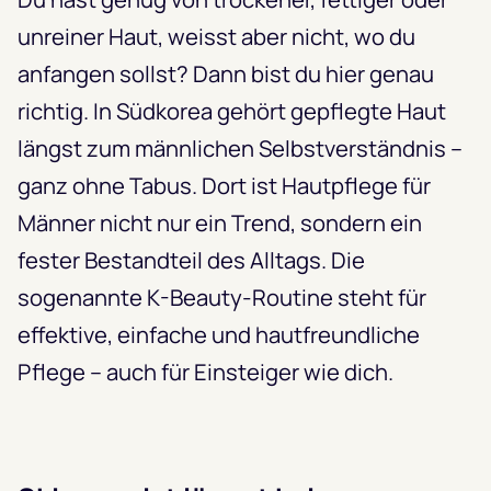
unreiner Haut, weisst aber nicht, wo du
anfangen sollst? Dann bist du hier genau
richtig. In Südkorea gehört gepflegte Haut
längst zum männlichen Selbstverständnis –
ganz ohne Tabus. Dort ist Hautpflege für
Männer nicht nur ein Trend, sondern ein
fester Bestandteil des Alltags. Die
sogenannte K-Beauty-Routine steht für
effektive, einfache und hautfreundliche
Pflege – auch für Einsteiger wie dich.