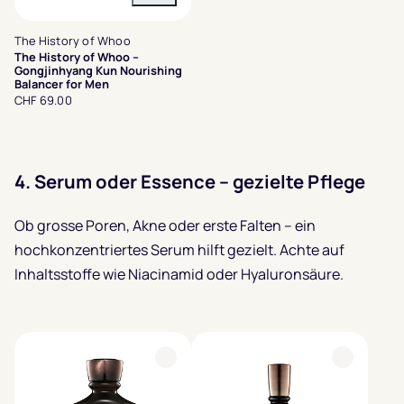
The History of Whoo
The History of Whoo –
Gongjinhyang Kun Nourishing
Balancer for Men
CHF 69.00
4.
Serum oder Essence – gezielte Pflege
Ob grosse Poren, Akne oder erste Falten – ein
hochkonzentriertes Serum hilft gezielt. Achte auf
Inhaltsstoffe wie Niacinamid oder Hyaluronsäure.