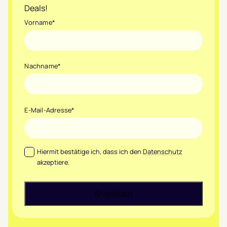
Deals!
Vorname
*
Nachname
*
E-Mail-Adresse
*
Datenschutz
*
Hiermit bestätige ich, dass ich den
Datenschutz
akzeptiere.