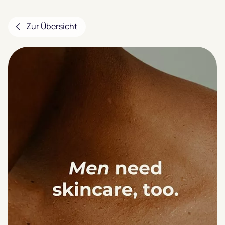
Zur Übersicht