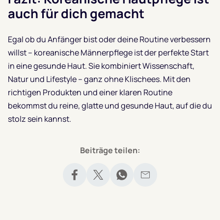
auch für dich gemacht
Egal ob du Anfänger bist oder deine Routine verbessern
willst – koreanische Männerpflege ist der perfekte Start
in eine gesunde Haut. Sie kombiniert Wissenschaft,
Natur und Lifestyle – ganz ohne Klischees. Mit den
richtigen Produkten und einer klaren Routine
bekommst du reine, glatte und gesunde Haut, auf die du
stolz sein kannst.
Beiträge teilen: