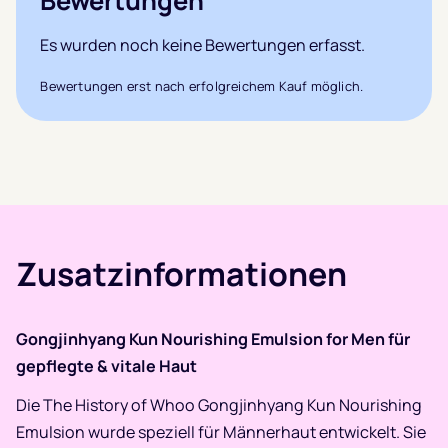
Bewertungen
Es wurden noch keine Bewertungen erfasst.
Bewertungen erst nach erfolgreichem Kauf möglich.
Zusatzinformationen
Gongjinhyang Kun Nourishing Emulsion for Men für
gepflegte & vitale Haut
Die The History of Whoo Gongjinhyang Kun Nourishing
Emulsion wurde speziell für Männerhaut entwickelt. Sie