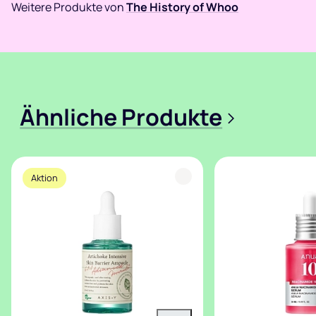
Weitere Produkte von
The History of Whoo
Ähnliche Produkte
>
Aktion