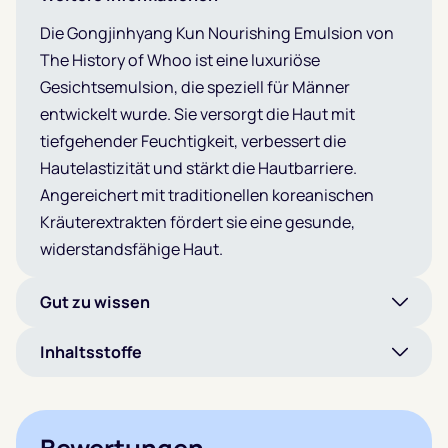
Die Gongjinhyang Kun Nourishing Emulsion von
The History of Whoo ist eine luxuriöse
Gesichtsemulsion, die speziell für Männer
entwickelt wurde. Sie versorgt die Haut mit
tiefgehender Feuchtigkeit, verbessert die
Hautelastizität und stärkt die Hautbarriere.
Angereichert mit traditionellen koreanischen
Kräuterextrakten fördert sie eine gesunde,
widerstandsfähige Haut.
Gut zu wissen
Inhaltsstoffe